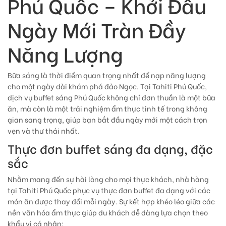
Phú Quốc – Khởi Đầu
Ngày Mới Tràn Đầy
Năng Lượng
Bữa sáng là thời điểm quan trọng nhất để nạp năng lượng
cho một ngày dài khám phá đảo Ngọc. Tại Tahiti Phú Quốc,
dịch vụ
buffet sáng Phú Quốc
không chỉ đơn thuần là một bữa
ăn, mà còn là một trải nghiệm ẩm thực tinh tế trong không
gian sang trọng, giúp bạn bắt đầu ngày mới một cách trọn
vẹn và thư thái nhất.
Thực đơn buffet sáng đa dạng, đặc
sắc
Nhằm mang đến sự hài lòng cho mọi thực khách, nhà hàng
tại Tahiti Phú Quốc phục vụ thực đơn buffet đa dạng với các
món ăn được thay đổi mỗi ngày. Sự kết hợp khéo léo giữa các
nền văn hóa ẩm thực giúp du khách dễ dàng lựa chọn theo
khẩu vị cá nhân: