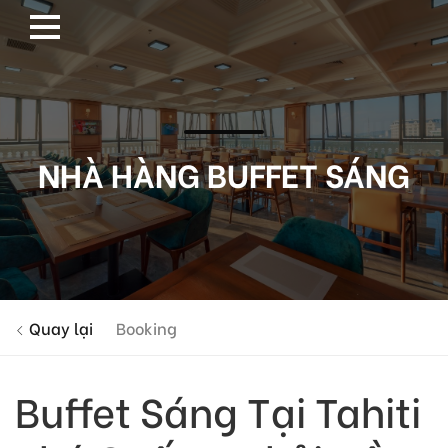
NHÀ HÀNG BUFFET SÁNG
Quay lại
Booking
Buffet Sáng Tại Tahiti