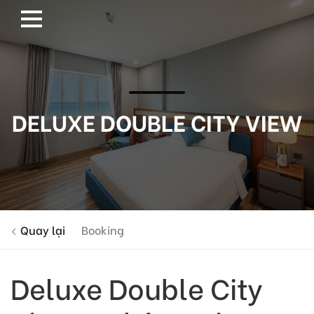
DELUXE DOUBLE CITY VIEW
Quay lại
Booking
Deluxe Double City