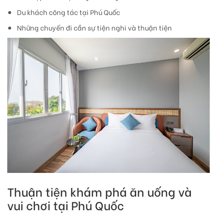
Du khách công tác tại Phú Quốc
Những chuyến đi cần sự tiện nghi và thuận tiện
Thuận tiện khám phá ăn uống và
vui chơi tại Phú Quốc