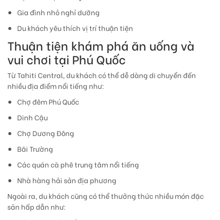
Gia đình nhỏ nghỉ dưỡng
Du khách yêu thích vị trí thuận tiện
Thuận tiện khám phá ăn uống và
vui chơi tại Phú Quốc
Từ Tahiti Central, du khách có thể dễ dàng di chuyển đến
nhiều địa điểm nổi tiếng như:
Chợ đêm Phú Quốc
Dinh Cậu
Chợ Dương Đông
Bãi Trường
Các quán cà phê trung tâm nổi tiếng
Nhà hàng hải sản địa phương
Ngoài ra, du khách cũng có thể thưởng thức nhiều món đặc
sản hấp dẫn như: