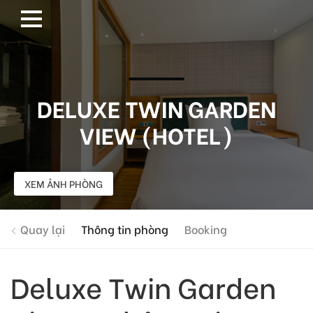
DELUXE TWIN GARDEN
VIEW (HOTEL)
XEM ẢNH PHÒNG
Quay lại
Thông tin phòng
Booking
Deluxe Twin Garden