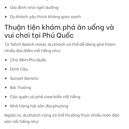
Gia đình nhỏ nghỉ dưỡng
Du khách yêu thích không gian xanh
Thuận tiện khám phá ăn uống và
vui chơi tại Phú Quốc
Từ Tahiti Beach Hotel, du khách có thể dễ dàng ghé thăm
nhiều địa điểm nổi tiếng như:
Chợ đêm Phú Quốc
Dinh Cậu
Sunset Sanato
Bãi Trường
Các quán cà phê view biển nổi tiếng
Nhà hàng hải sản địa phương
Ngoài ra, du khách cũng có thể thưởng thức nhiều món đặc
sản nổi tiếng như: