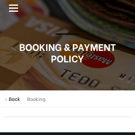
BOOKING & PAYMENT
POLICY
Back
Booking