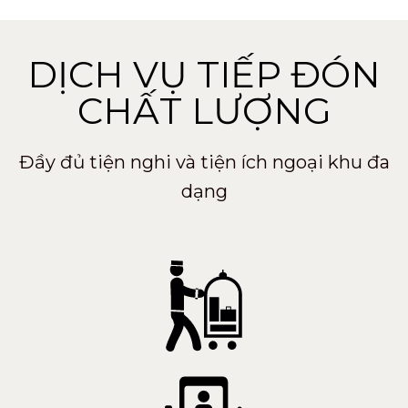
DỊCH VỤ TIẾP ĐÓN
CHẤT LƯỢNG
Đầy đủ tiện nghi và tiện ích ngoại khu đa
dạng