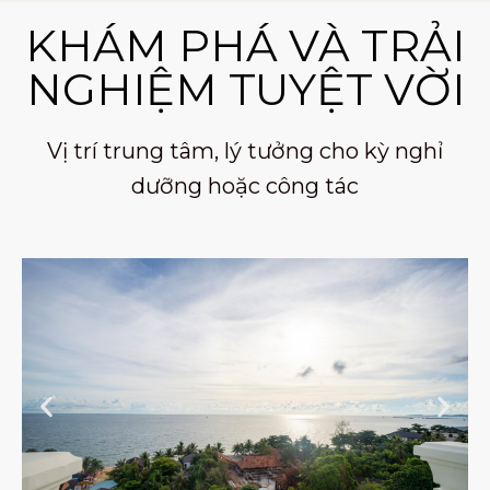
KHÁM PHÁ VÀ TRẢI
NGHIỆM TUYỆT VỜI
Vị trí trung tâm, lý tưởng cho kỳ nghỉ
dưỡng hoặc công tác