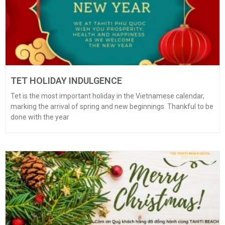
TET HOLIDAY INDULGENCE
Tet is the most important holiday in the Vietnamese calendar,
marking the arrival of spring and new beginnings. Thankful to be
done with the year