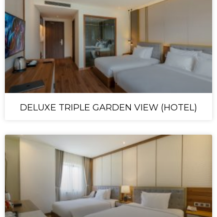
DELUXE TRIPLE GARDEN VIEW (HOTEL)