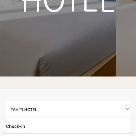
HOTEL
TAHITI HOTEL