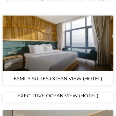
FAMILY SUITES OCEAN VIEW (HOTEL)
EXECUTIVE OCEAN VIEW (HOTEL)