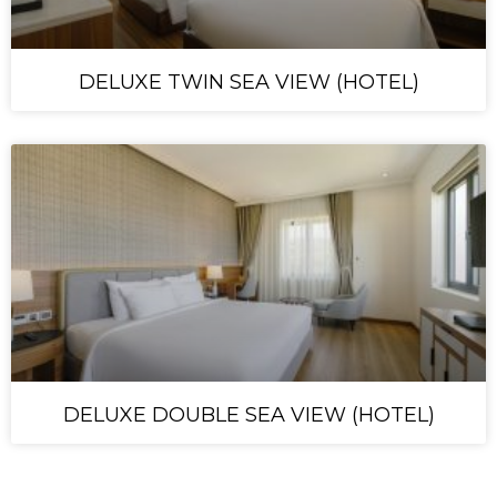
DELUXE TWIN SEA VIEW (HOTEL)
DELUXE DOUBLE SEA VIEW (HOTEL)