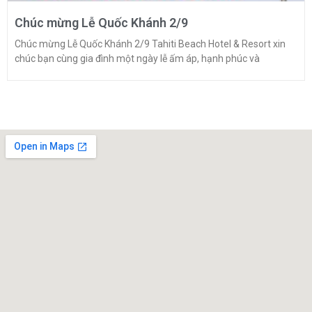
Chúc mừng Lễ Quốc Khánh 2/9
Chúc mừng Lễ Quốc Khánh 2/9 Tahiti Beach Hotel & Resort xin
chúc bạn cùng gia đình một ngày lễ ấm áp, hạnh phúc và